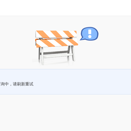
查询中，请刷新重试