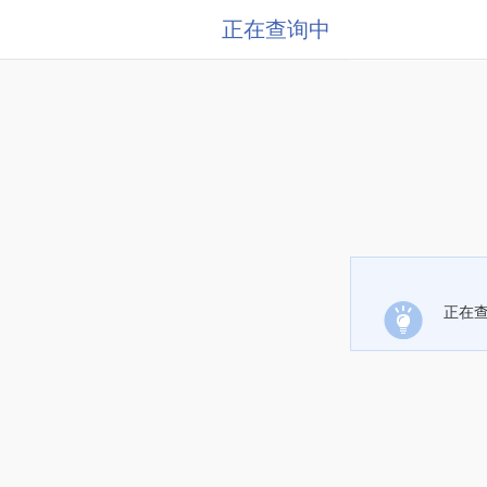
正在查询中
正在