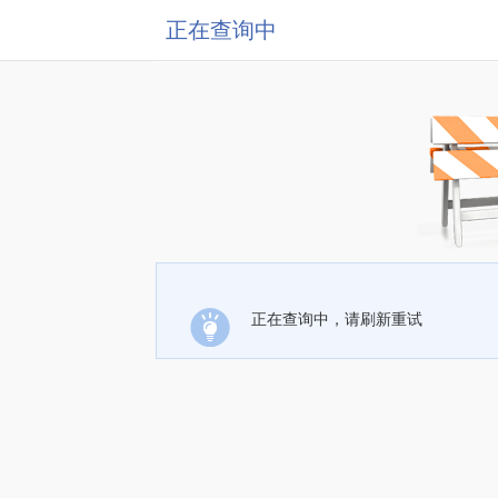
正在查询中
正在查询中，请刷新重试