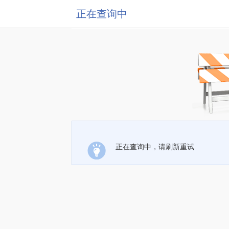
正在查询中
正在查询中，请刷新重试