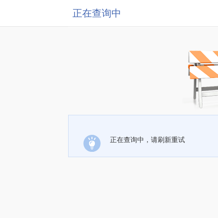
正在查询中
正在查询中，请刷新重试