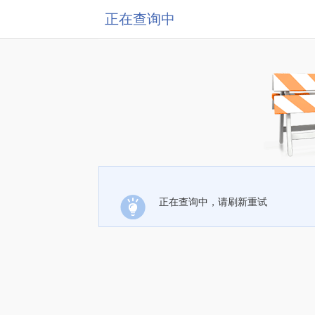
正在查询中
正在查询中，请刷新重试