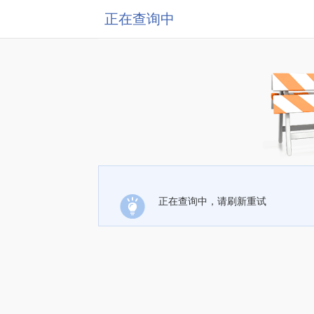
正在查询中
正在查询中，请刷新重试