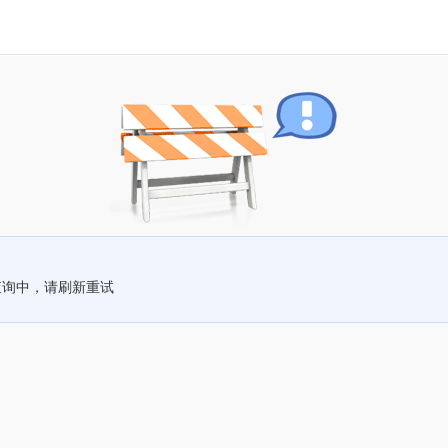
查询中，请刷新重试