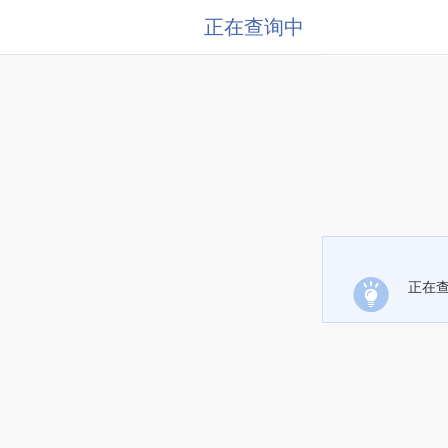
正在查询中
正在